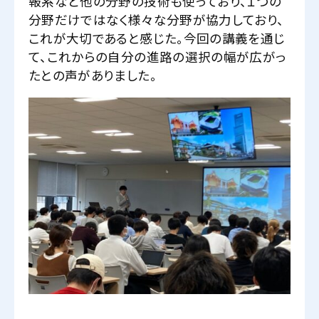
報系など他の分野の技術も使っており、１つの
分野だけではなく様々な分野が協力しており、
これが大切であると感じた。今回の講義を通じ
て、これからの自分の進路の選択の幅が広がっ
たとの声がありました。