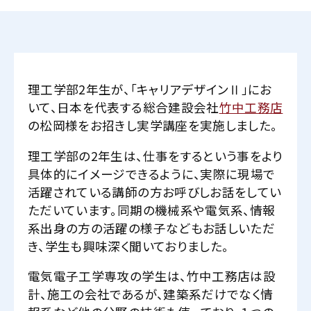
理工学部2年生が、「キャリアデザインⅡ」にお
いて、日本を代表する総合建設会社
竹中工務店
の松岡様をお招きし実学講座を実施しました。
理工学部の2年生は、仕事をするという事をより
具体的にイメージできるように、実際に現場で
活躍されている講師の方お呼びしお話をしてい
ただいています。同期の機械系や電気系、情報
系出身の方の活躍の様子などもお話しいただ
き、学生も興味深く聞いておりました。
電気電子工学専攻の学生は、竹中工務店は設
計、施工の会社であるが、建築系だけでなく情