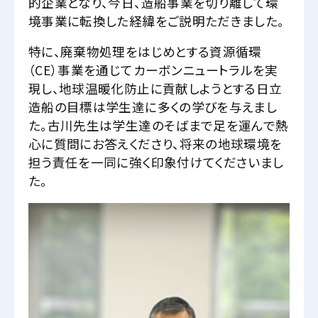
的企業となり、今日、造船事業を切り離して環
境事業に転換した経緯をご説明ただきました。
特に、廃棄物処理をはじめとする資源循環
（CE）事業を通じてカーボンニュートラルを実
現し、地球温暖化防止に貢献しようとする日立
造船の目標は学生達に多くの学びを与えまし
た。古川先生は学生達のそばまで足を運んで熱
心に質問にお答えくださり、将来の地球環境を
担う責任を一同に強く印象付けてくださいまし
た。