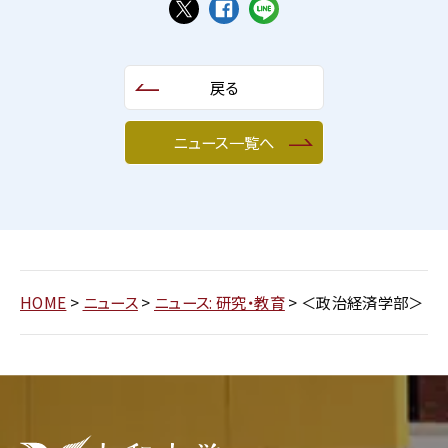
戻る
ニュース一覧へ
HOME
>
ニュース
>
ニュース: 研究・教育
>
＜政治経済学部＞ 日