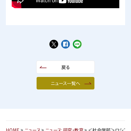
戻る
ニュース一覧へ
HOME
>
ニュース
>
ニュース: 研究・教育
>
＜社会学部＞ロシア