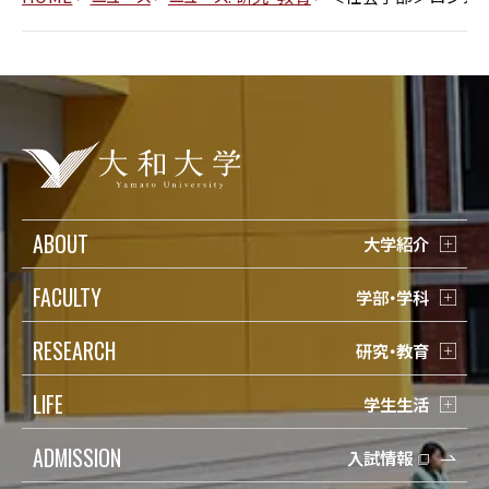
ABOUT
大学紹介
FACULTY
学部・学科
RESEARCH
研究・教育
LIFE
学生生活
ADMISSION
入試情報