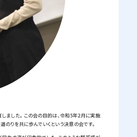
しました。 この会の目的は、令和5年2月に実施
道のりを共に歩んでいくという決意の会です。