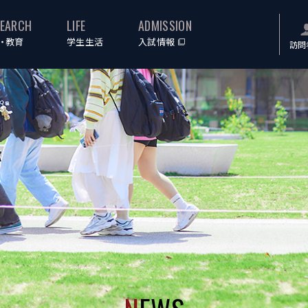
SEARCH
LIFE
ADMISSION
・教育
学生生活
入試情報
訪問