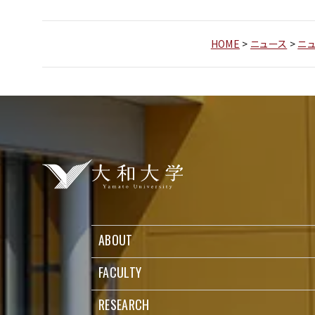
HOME
>
ニュース
>
ニュ
ABOUT
FACULTY
RESEARCH