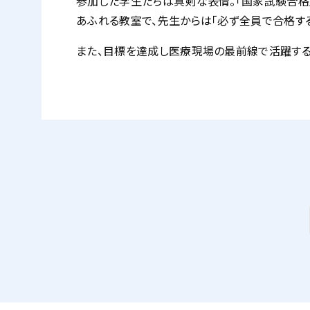
参加した学生たちは真剣な表情。「国家試験合格
あふれる教室で、先生からは「必ず全員で合格す
また、目標を達成し医療現場の最前線で活躍する