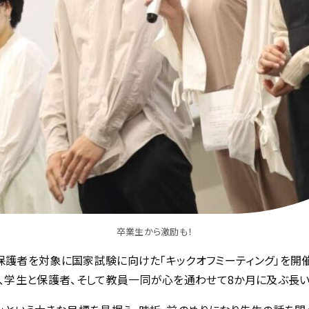
卒業生から激励も！
保護者を対象に国家試験に向けた「キックオフミーティング」を開催
、学生と保護者、そして教員一同が心を通わせて8か月に及ぶ長い