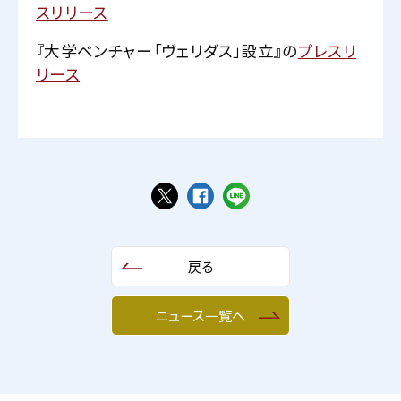
スリリース
『大学ベンチャー「ヴェリダス」設立』の
プレスリ
リース
戻る
ニュース一覧へ