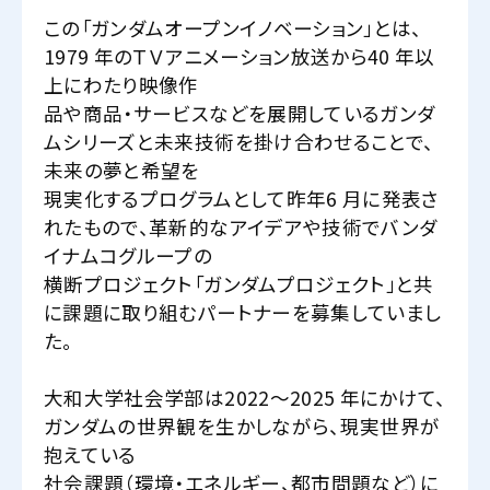
この「ガンダムオープンイノベーション」とは、
1979 年のＴＶアニメーション放送から40 年以
上にわたり映像作
品や商品・サービスなどを展開しているガンダ
ムシリーズと未来技術を掛け合わせることで、
未来の夢と希望を
現実化するプログラムとして昨年6 月に発表さ
れたもので、革新的なアイデアや技術でバンダ
イナムコグループの
横断プロジェクト「ガンダムプロジェクト」と共
に課題に取り組むパートナーを募集していまし
た。
大和大学社会学部は2022～2025 年にかけて、
ガンダムの世界観を生かしながら、現実世界が
抱えている
社会課題（環境・エネルギー、都市問題など）に