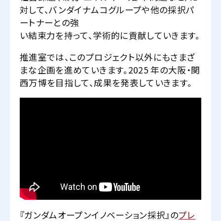
対して、バンダイナムコグループや他の採択パ
ートナーとの強
い結束力を持って、学術的に貢献していきます。
推進室では、このプロジェクト以外にもさまざ
まな企画を進めていきます。2025 年の大阪・関
西万博を目指して、成果を発表していきます。
『ガンダムオープンイノベーション採択』の
プレ